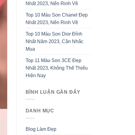
Nhất 2023, Nên Rinh Về
Top 10 Màu Son Chanel Đẹp
Nhất 2023, Nên Rinh Về
Top 10 Màu Son Dior Đỉnh
Nhất Năm 2023, Cân Nhắc
Mua
Top 11 Màu Son 3CE Đẹp
Nhất 2023, Không Thể Thiếu
Hiện Nay
BÌNH LUẬN GẦN ĐÂY
DANH MỤC
Blog Làm Đẹp