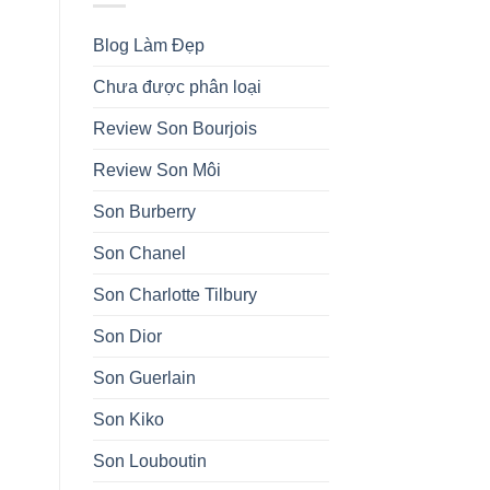
Blog Làm Đẹp
Chưa được phân loại
Review Son Bourjois
Review Son Môi
Son Burberry
Son Chanel
Son Charlotte Tilbury
Son Dior
Son Guerlain
Son Kiko
Son Louboutin