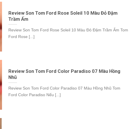
Review Son Tom Ford Rose Soleil 10 Màu Đỏ Đậm
Trầm Ấm
Review Son Tom Ford Rose Soleil 10 Màu Đỏ Đậm Trầm Ấm Tom
Ford Rose [...]
Review Son Tom Ford Color Paradiso 07 Màu Hồng
Nhũ
Review Son Tom Ford Color Paradiso 07 Màu Hồng Nhũ Tom
Ford Color Paradiso Nếu [...]