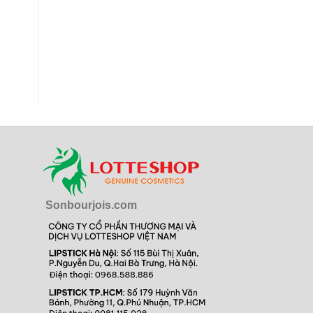
Sonbourjois.com