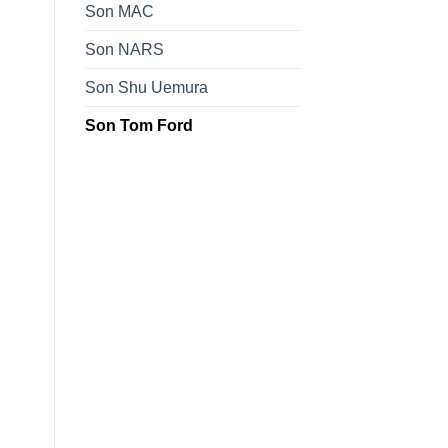
Son MAC
Son NARS
Son Shu Uemura
Son Tom Ford