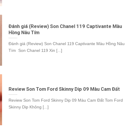
Đánh giá (Review) Son Chanel 119 Captivante Màu
Hồng Nâu Tím
Đánh giá (Review) Son Chanel 119 Captivante Màu Hồng Nâu
Tím Son Chanel 119 Xin [...]
Review Son Tom Ford Skinny Dip 09 Màu Cam Đất
Review Son Tom Ford Skinny Dip 09 Màu Cam Đất Tom Ford
Skinny Dip Không [...]