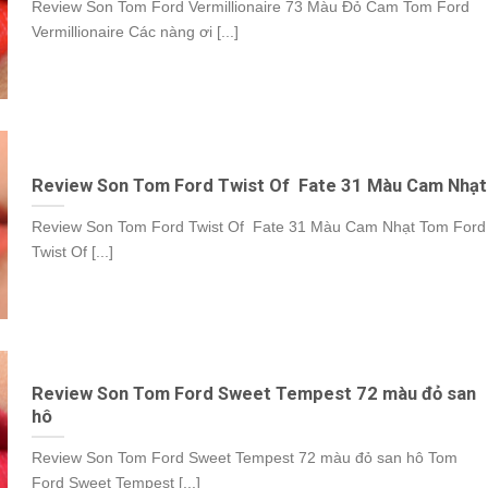
Review Son Tom Ford Vermillionaire 73 Màu Đỏ Cam Tom Ford
Vermillionaire Các nàng ơi [...]
Review Son Tom Ford Twist Of Fate 31 Màu Cam Nhạt
Review Son Tom Ford Twist Of Fate 31 Màu Cam Nhạt Tom Ford
Twist Of [...]
Review Son Tom Ford Sweet Tempest 72 màu đỏ san
hô
Review Son Tom Ford Sweet Tempest 72 màu đỏ san hô Tom
Ford Sweet Tempest [...]