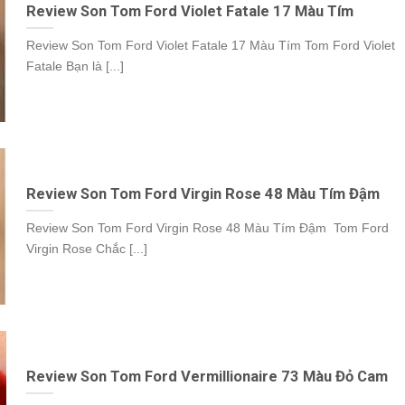
Review Son Tom Ford Violet Fatale 17 Màu Tím
Review Son Tom Ford Violet Fatale 17 Màu Tím Tom Ford Violet
Fatale Bạn là [...]
Review Son Tom Ford Virgin Rose 48 Màu Tím Đậm
Review Son Tom Ford Virgin Rose 48 Màu Tím Đậm Tom Ford
Virgin Rose Chắc [...]
Review Son Tom Ford Vermillionaire 73 Màu Đỏ Cam