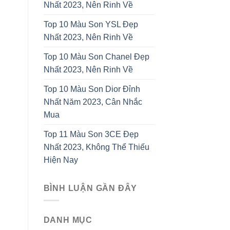
Nhất 2023, Nên Rinh Về
Top 10 Màu Son YSL Đẹp
Nhất 2023, Nên Rinh Về
Top 10 Màu Son Chanel Đẹp
Nhất 2023, Nên Rinh Về
Top 10 Màu Son Dior Đỉnh
Nhất Năm 2023, Cân Nhắc
Mua
Top 11 Màu Son 3CE Đẹp
Nhất 2023, Không Thể Thiếu
Hiện Nay
BÌNH LUẬN GẦN ĐÂY
DANH MỤC