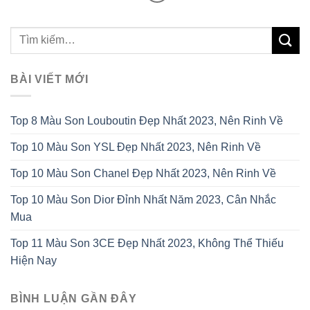
BÀI VIẾT MỚI
Top 8 Màu Son Louboutin Đẹp Nhất 2023, Nên Rinh Về
Top 10 Màu Son YSL Đẹp Nhất 2023, Nên Rinh Về
Top 10 Màu Son Chanel Đẹp Nhất 2023, Nên Rinh Về
Top 10 Màu Son Dior Đỉnh Nhất Năm 2023, Cân Nhắc
Mua
Top 11 Màu Son 3CE Đẹp Nhất 2023, Không Thể Thiếu
Hiện Nay
BÌNH LUẬN GẦN ĐÂY