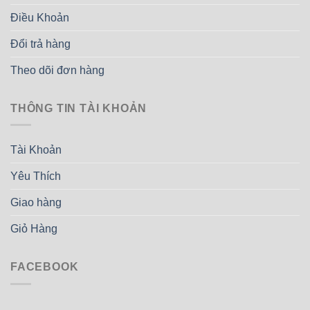
Điều Khoản
Đổi trả hàng
Theo dõi đơn hàng
THÔNG TIN TÀI KHOẢN
Tài Khoản
Yêu Thích
Giao hàng
Giỏ Hàng
FACEBOOK