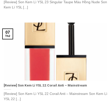
[Review] Son Kem Lì YSL 23 Singular Taupe Màu Hồng Nude Son
Kem Lì YSL [...]
07
Th2
[Review] Son Kem Lì YSL 22 Corail Anti – Mainstream
[Review] Son Kem Lì YSL 22 Corail Anti – Mainstream Son Kem Lì
YSL 22 [...]