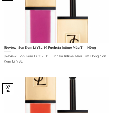
[Review] Son Kem Lì YSL 19 Fuchsia Intime Màu Tím Hồng
[Review] Son Kem Lì YSL 19 Fuchsia Intime Màu Tím Hồng Son
Kem Lì YSL [...]
07
Th2