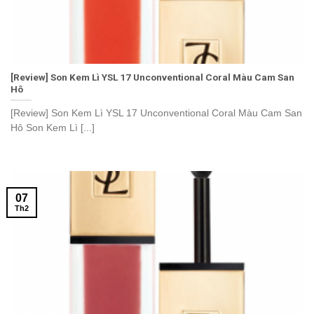
[Review] Son Kem Lì YSL 17 Unconventional Coral Màu Cam San
Hô
[Review] Son Kem Lì YSL 17 Unconventional Coral Màu Cam San
Hô Son Kem Lì [...]
07
Th2