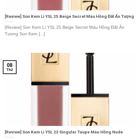
[Review] Son Kem Lì YSL 25 Beige Secret Màu Hồng Đất Ấn Tượng
[Review] Son Kem Lì YSL 25 Beige Secret Màu Hồng Đất Ấn
Tượng Son Kem [...]
08
Th2
[Review] Son Kem Lì YSL 23 Singular Taupe Màu Hồng Nude