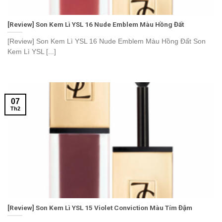
[Review] Son Kem Lì YSL 16 Nude Emblem Màu Hồng Đất
[Review] Son Kem Lì YSL 16 Nude Emblem Màu Hồng Đất Son
Kem Lì YSL [...]
07
Th2
[Review] Son Kem Lì YSL 15 Violet Conviction Màu Tím Đậm