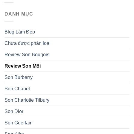
DANH MỤC
Blog Làm Đẹp
Chưa được phân loại
Review Son Bourjois
Review Son Môi
Son Burberry
Son Chanel
Son Charlotte Tilbury
Son Dior
Son Guerlain