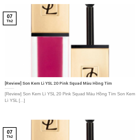
07
Th2
[Review] Son Kem Lì YSL 20 Pink Squad Màu Hồng Tím
[Review] Son Kem Lì YSL 20 Pink Squad Màu Hồng Tím Son Kem
Lì YSL [...]
07
Th2