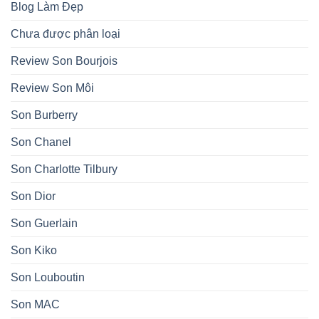
Blog Làm Đẹp
Chưa được phân loại
Review Son Bourjois
Review Son Môi
Son Burberry
Son Chanel
Son Charlotte Tilbury
Son Dior
Son Guerlain
Son Kiko
Son Louboutin
Son MAC