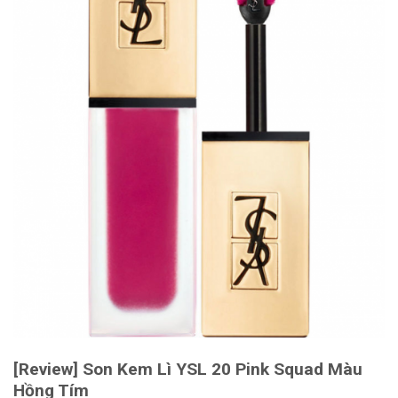
[Review] Son Kem Lì YSL 20 Pink Squad Màu
Hồng Tím