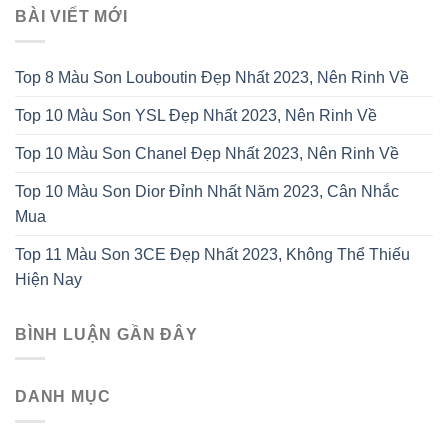
BÀI VIẾT MỚI
Top 8 Màu Son Louboutin Đẹp Nhất 2023, Nên Rinh Về
Top 10 Màu Son YSL Đẹp Nhất 2023, Nên Rinh Về
Top 10 Màu Son Chanel Đẹp Nhất 2023, Nên Rinh Về
Top 10 Màu Son Dior Đỉnh Nhất Năm 2023, Cân Nhắc
Mua
Top 11 Màu Son 3CE Đẹp Nhất 2023, Không Thể Thiếu
Hiện Nay
BÌNH LUẬN GẦN ĐÂY
DANH MỤC