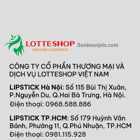
Sonbourjois.com