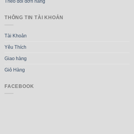
Theo dõi đơn hàng
THÔNG TIN TÀI KHOẢN
Tài Khoản
Yêu Thích
Giao hàng
Giỏ Hàng
FACEBOOK