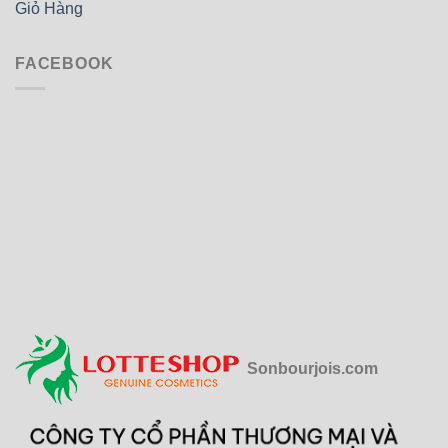
Giỏ Hàng
FACEBOOK
Sonbourjois.com