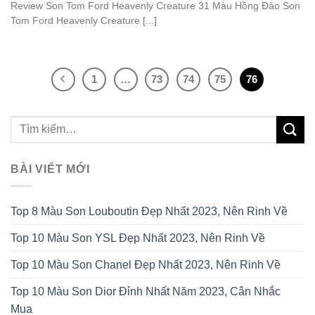
Review Son Tom Ford Heavenly Creature 31 Màu Hồng Đào Son
Tom Ford Heavenly Creature [...]
1
…
73
74
75
76
BÀI VIẾT MỚI
Top 8 Màu Son Louboutin Đẹp Nhất 2023, Nên Rinh Về
Top 10 Màu Son YSL Đẹp Nhất 2023, Nên Rinh Về
Top 10 Màu Son Chanel Đẹp Nhất 2023, Nên Rinh Về
Top 10 Màu Son Dior Đỉnh Nhất Năm 2023, Cân Nhắc
Mua