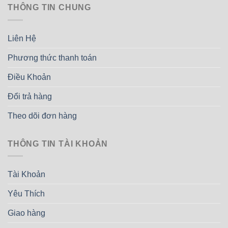
THÔNG TIN CHUNG
Liên Hệ
Phương thức thanh toán
Điều Khoản
Đổi trả hàng
Theo dõi đơn hàng
THÔNG TIN TÀI KHOẢN
Tài Khoản
Yêu Thích
Giao hàng