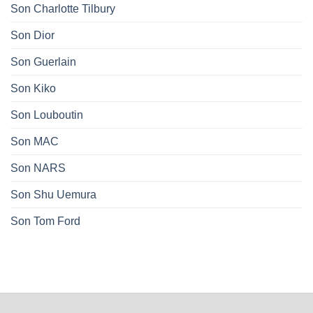
Son Charlotte Tilbury
Son Dior
Son Guerlain
Son Kiko
Son Louboutin
Son MAC
Son NARS
Son Shu Uemura
Son Tom Ford