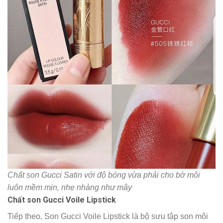
Chất son Gucci Satin với độ bóng vừa phải cho bờ môi
luôn mềm mịn, nhẹ nhàng như mây
Chất son Gucci Voile Lipstick
Tiếp theo, Son Gucci Voile Lipstick là bộ sưu tập son môi