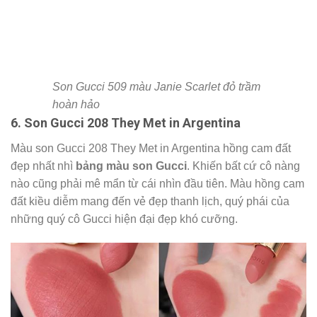
Son Gucci 509 màu Janie Scarlet đỏ trầm hoàn hảo
6. Son Gucci 208 They Met in Argentina