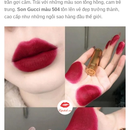
trần gợi cảm. Trái với những màu son tông hồng, cam trẻ
trung.
Son Gucci màu 504
tôn lên vẻ đẹp trưởng thành,
cao cấp như những ngôi sao hàng đầu thế giới.