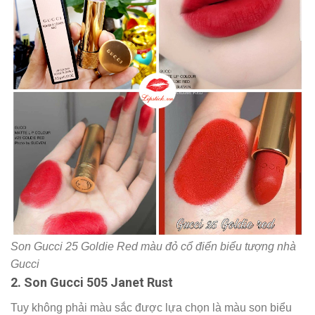
Son Gucci 25 Goldie Red màu đỏ cổ điển biểu tượng nhà
Gucci
2. Son Gucci 505 Janet Rust
Tuy không phải màu sắc được lựa chọn là màu son biểu