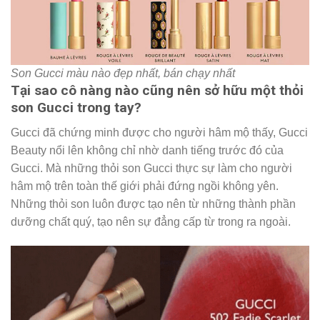
Son Gucci màu nào đẹp nhất, bán chạy nhất
Tại sao cô nàng nào cũng nên sở hữu một thỏi
son Gucci trong tay?
Gucci đã chứng minh được cho người hâm mộ thấy, Gucci
Beauty nổi lên không chỉ nhờ danh tiếng trước đó của
Gucci. Mà những thỏi son Gucci thực sự làm cho người
hâm mộ trên toàn thế giới phải đứng ngồi không yên.
Những thỏi son luôn được tạo nên từ những thành phần
dưỡng chất quý, tạo nên sự đẳng cấp từ trong ra ngoài.