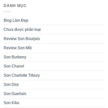
DANH MỤC
Blog Làm Đẹp
Chưa được phân loại
Review Son Bourjois
Review Son Môi
Son Burberry
Son Chanel
Son Charlotte Tilbury
Son Dior
Son Guerlain
Son Kiko