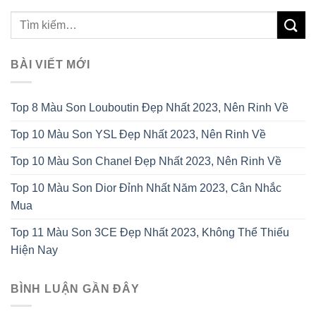
BÀI VIẾT MỚI
Top 8 Màu Son Louboutin Đẹp Nhất 2023, Nên Rinh Về
Top 10 Màu Son YSL Đẹp Nhất 2023, Nên Rinh Về
Top 10 Màu Son Chanel Đẹp Nhất 2023, Nên Rinh Về
Top 10 Màu Son Dior Đỉnh Nhất Năm 2023, Cân Nhắc
Mua
Top 11 Màu Son 3CE Đẹp Nhất 2023, Không Thể Thiếu
Hiện Nay
BÌNH LUẬN GẦN ĐÂY