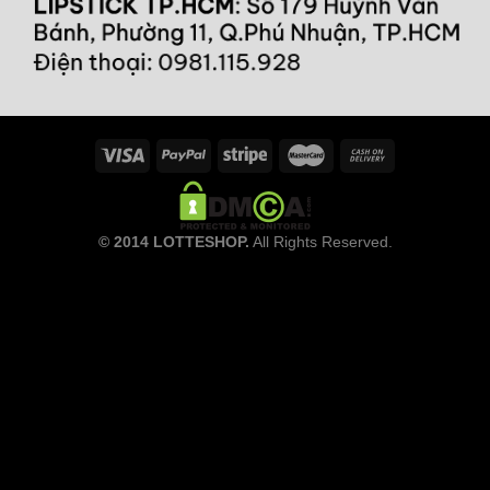
© 2014 LOTTESHOP.
All Rights Reserved.