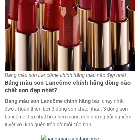
Bảng màu son Lancôme chính hãng màu nào đẹp nhất
Bảng màu son Lancôme chính hãng dòng nào
chất son đẹp nhất?
Bảng màu son Lancôme chính hãng
bán chạy nhất
được hoàn thiện bởi 3 dòng son khác nhau. 3 dòng son
Lancôme đẹp nhất hứa hẹn mang đến những trải nghiệm
tuyệt vời khó quên trên bờ môi của bạn.