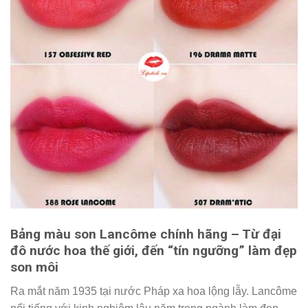
Bảng màu son Lancôme chính hãng – Từ đại
đô nước hoa thế giới, đến “tín ngưỡng” làm đẹp
son môi
Ra mắt năm 1935 tại nước Pháp xa hoa lộng lẫy. Lancôme