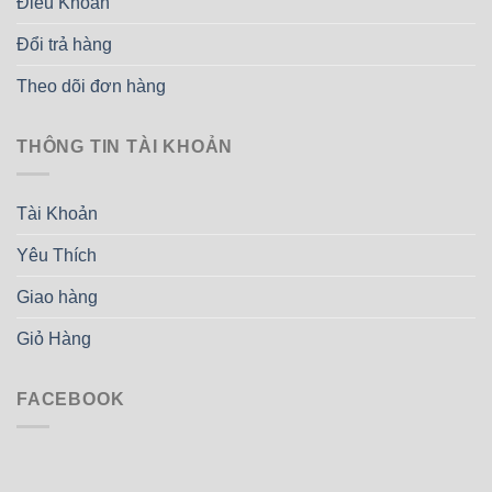
Điều Khoản
Đổi trả hàng
Theo dõi đơn hàng
THÔNG TIN TÀI KHOẢN
Tài Khoản
Yêu Thích
Giao hàng
Giỏ Hàng
FACEBOOK