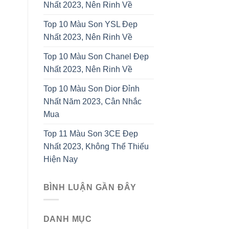
Nhất 2023, Nên Rinh Về
Top 10 Màu Son YSL Đẹp
Nhất 2023, Nên Rinh Về
Top 10 Màu Son Chanel Đẹp
Nhất 2023, Nên Rinh Về
Top 10 Màu Son Dior Đỉnh
Nhất Năm 2023, Cân Nhắc
Mua
Top 11 Màu Son 3CE Đẹp
Nhất 2023, Không Thể Thiếu
Hiện Nay
BÌNH LUẬN GẦN ĐÂY
DANH MỤC