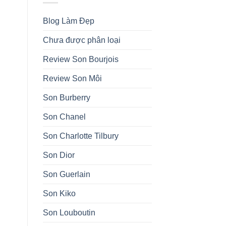
Blog Làm Đẹp
Chưa được phân loại
Review Son Bourjois
Review Son Môi
Son Burberry
Son Chanel
Son Charlotte Tilbury
Son Dior
Son Guerlain
Son Kiko
Son Louboutin