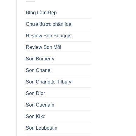
Blog Làm Đẹp
Chưa được phân loại
Review Son Bourjois
Review Son Môi
Son Burberry
Son Chanel
Son Charlotte Tilbury
Son Dior
Son Guerlain
Son Kiko
Son Louboutin