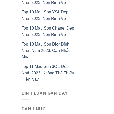
Nhất 2023, Nên Rinh Về
Top 10 Màu Son YSL Đẹp
Nhất 2023, Nên Rinh Về
Top 10 Màu Son Chanel Đẹp
Nhất 2023, Nên Rinh Về
Top 10 Màu Son Dior Đỉnh
Nhất Năm 2023, Cân Nhắc
Mua
Top 11 Màu Son 3CE Đẹp
Nhất 2023, Không Thể Thiếu
Hiện Nay
BÌNH LUẬN GẦN ĐÂY
DANH MỤC