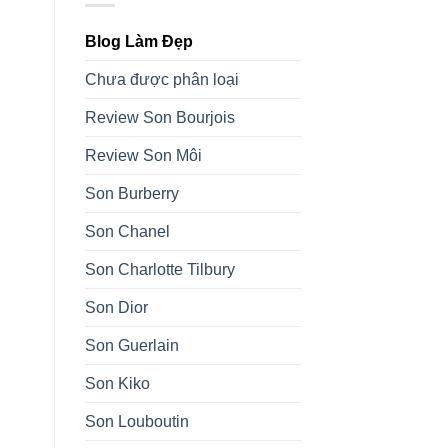
Blog Làm Đẹp
Chưa được phân loại
Review Son Bourjois
Review Son Môi
Son Burberry
Son Chanel
Son Charlotte Tilbury
Son Dior
Son Guerlain
Son Kiko
Son Louboutin