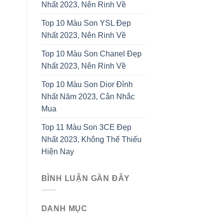
Nhất 2023, Nên Rinh Về
Top 10 Màu Son YSL Đẹp
Nhất 2023, Nên Rinh Về
Top 10 Màu Son Chanel Đẹp
Nhất 2023, Nên Rinh Về
Top 10 Màu Son Dior Đỉnh
Nhất Năm 2023, Cân Nhắc
Mua
Top 11 Màu Son 3CE Đẹp
Nhất 2023, Không Thể Thiếu
Hiện Nay
BÌNH LUẬN GẦN ĐÂY
DANH MỤC