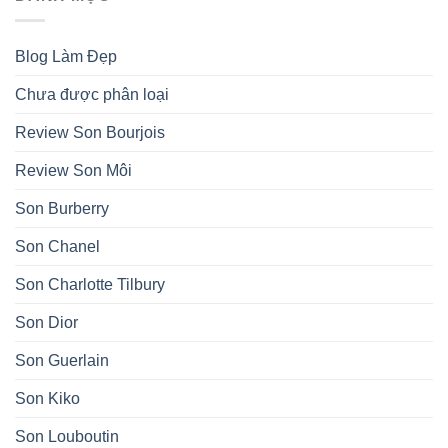
Blog Làm Đẹp
Chưa được phân loại
Review Son Bourjois
Review Son Môi
Son Burberry
Son Chanel
Son Charlotte Tilbury
Son Dior
Son Guerlain
Son Kiko
Son Louboutin