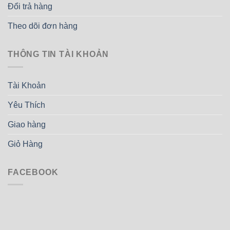
Đổi trả hàng
Theo dõi đơn hàng
THÔNG TIN TÀI KHOẢN
Tài Khoản
Yêu Thích
Giao hàng
Giỏ Hàng
FACEBOOK