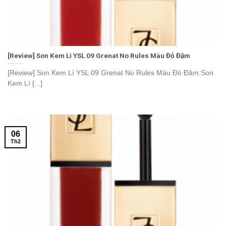
[Review] Son Kem Lì YSL 09 Grenat No Rules Màu Đỏ Đậm
[Review] Son Kem Lì YSL 09 Grenat No Rules Màu Đỏ Đậm Son
Kem Lì [...]
06
Th2