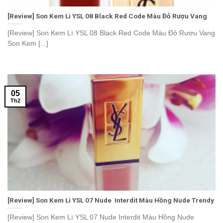
[Review] Son Kem Lì YSL 08 Black Red Code Màu Đỏ Rượu Vang
[Review] Son Kem Lì YSL 08 Black Red Code Màu Đỏ Rượu Vang
Son Kem [...]
05
Th2
[Review] Son Kem Lì YSL 07 Nude Interdit Màu Hồng Nude Trendy
[Review] Son Kem Lì YSL 07 Nude Interdit Màu Hồng Nude