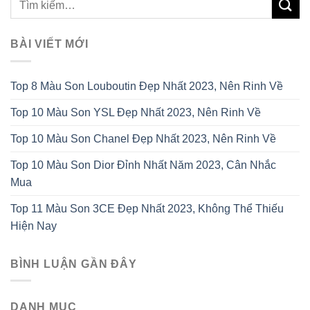
BÀI VIẾT MỚI
Top 8 Màu Son Louboutin Đẹp Nhất 2023, Nên Rinh Về
Top 10 Màu Son YSL Đẹp Nhất 2023, Nên Rinh Về
Top 10 Màu Son Chanel Đẹp Nhất 2023, Nên Rinh Về
Top 10 Màu Son Dior Đỉnh Nhất Năm 2023, Cân Nhắc
Mua
Top 11 Màu Son 3CE Đẹp Nhất 2023, Không Thể Thiếu
Hiện Nay
BÌNH LUẬN GẦN ĐÂY
DANH MỤC