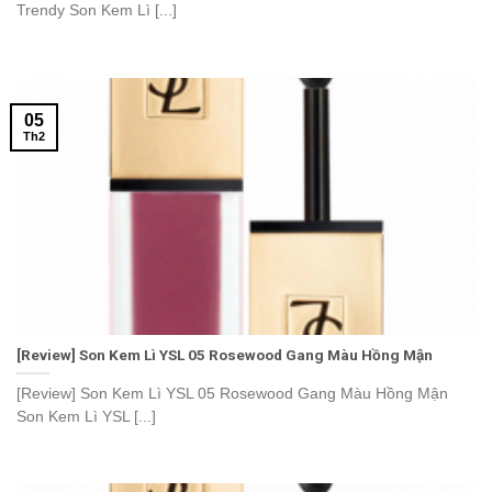
Trendy Son Kem Lì [...]
05
Th2
[Review] Son Kem Lì YSL 05 Rosewood Gang Màu Hồng Mận
[Review] Son Kem Lì YSL 05 Rosewood Gang Màu Hồng Mận
Son Kem Lì YSL [...]