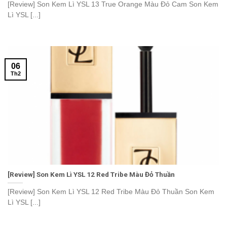
[Review] Son Kem Lì YSL 13 True Orange Màu Đỏ Cam Son Kem
Lì YSL [...]
06
Th2
[Review] Son Kem Lì YSL 12 Red Tribe Màu Đỏ Thuần
[Review] Son Kem Lì YSL 12 Red Tribe Màu Đỏ Thuần Son Kem
Lì YSL [...]