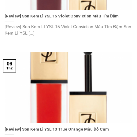
[Review] Son Kem Lì YSL 15 Violet Conviction Màu Tím Đậm
[Review] Son Kem Lì YSL 15 Violet Conviction Màu Tím Đậm Son
Kem Lì YSL [...]
06
Th2
[Review] Son Kem Lì YSL 13 True Orange Màu Đỏ Cam