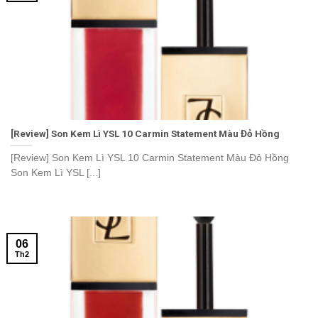
[Review] Son Kem Lì YSL 10 Carmin Statement Màu Đỏ Hồng
[Review] Son Kem Lì YSL 10 Carmin Statement Màu Đỏ Hồng
Son Kem Lì YSL [...]
06
Th2