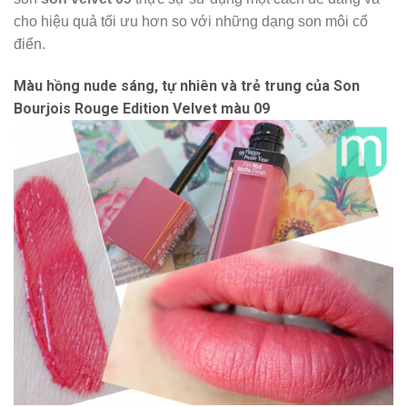
cho hiệu quả tối ưu hơn so với những dạng son môi cổ
điển.
Màu hồng nude sáng, tự nhiên và trẻ trung của
Son
Bourjois Rouge Edition Velvet màu 09