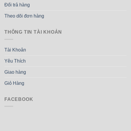
Đổi trả hàng
Theo dõi đơn hàng
THÔNG TIN TÀI KHOẢN
Tài Khoản
Yêu Thích
Giao hàng
Giỏ Hàng
FACEBOOK