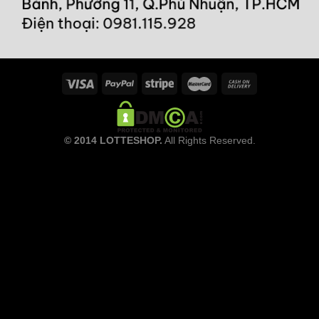
© 2014 LOTTESHOP.
All Rights Reserved.