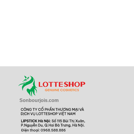
Sonbourjois.com